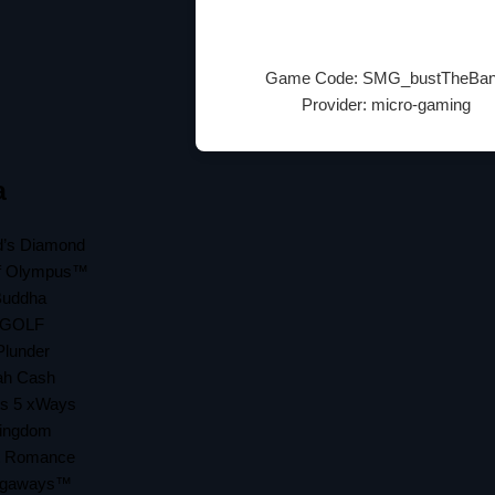
Game Code: SMG_bustTheBa
Provider: micro-gaming
a
’s Diamond
of Olympus™
Buddha
 GOLF
Plunder
ah Cash
us 5 xWays
Kingdom
t Romance
egaways™