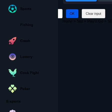
Sports
Search
Clear input
for:
Home
>
Slot
>
Play'n Go
> SE
Fishing
Crash
Lottery
Cock Fight
Poker
E-sports