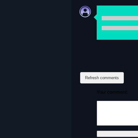
Refresh comments
Your comment: