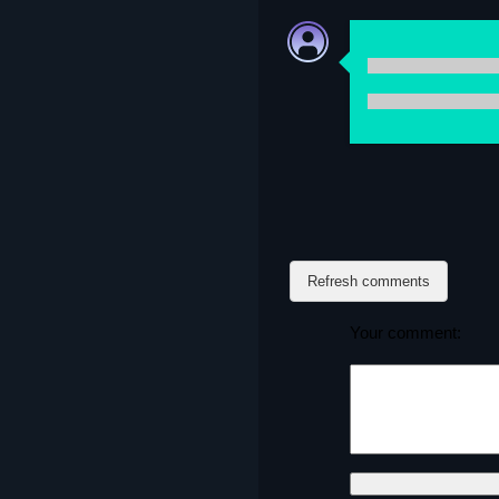
Refresh comments
Your comment: