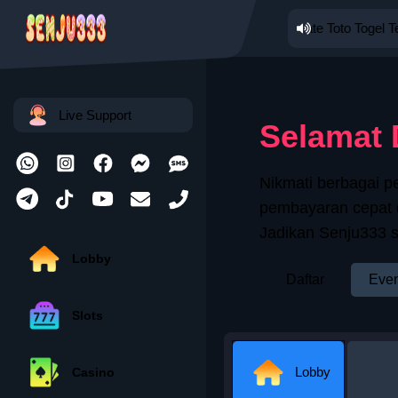
 Menampilkan Game Slot dan Result Update Toto Togel Terpercaya 
Live Support
Selamat 
Nikmati berbagai p
pembayaran cepat 
Jadikan Senju333 s
Lobby
Daftar
Even
Slots
Lobby
Casino