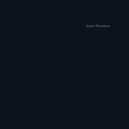
Game Providers