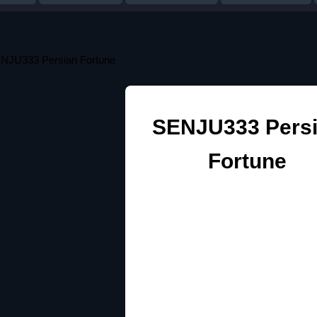
NJU333 Persian Fortune
SENJU333 Pers
Fortune