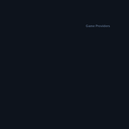
Game Providers