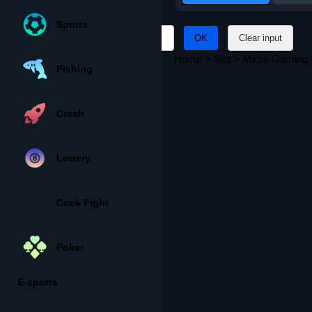
Sports
Search
Clear input
for:
Home
>
Slot
>
Micro Gaming
Fishing
Crash
Lottery
Cock Fight
Poker
E-sports