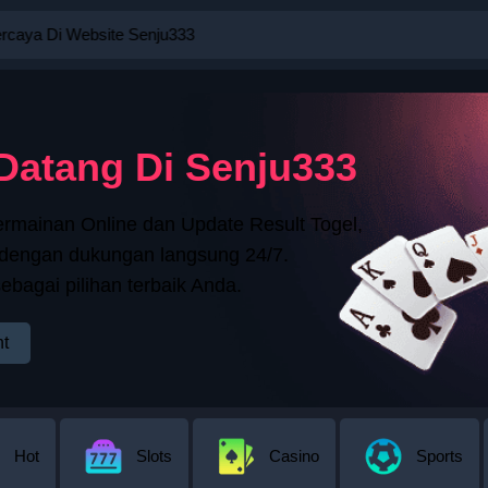
i Website Senju333
Datang Di
Senju333
ermainan Online dan Update Result Togel,
dengan dukungan langsung 24/7.
ebagai pilihan terbaik Anda.
t
Hot
Slots
Casino
Sports