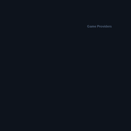
Game Providers