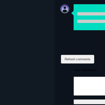
Refresh comments
Your comment: